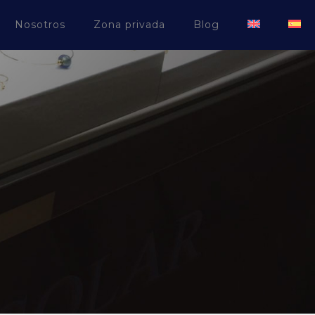
Nosotros
Zona privada
Blog