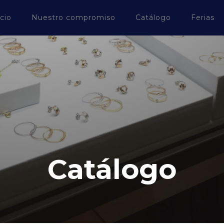
icio
Nuestro compromiso
Catálogo
Ferias
Catálogo