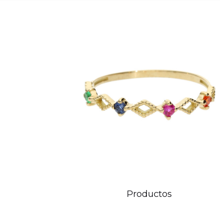
Productos